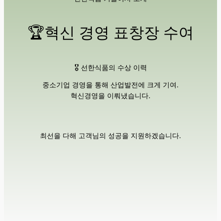
🏆혁신 경영 표창장 수여
🎖️ 선한식품의 수상 이력
중소기업 경영을 통해 산업발전에 크게 기여.
혁신경영을 이뤄냈습니다.
최선을 다해 고객님의 성공을 지원하겠습니다.