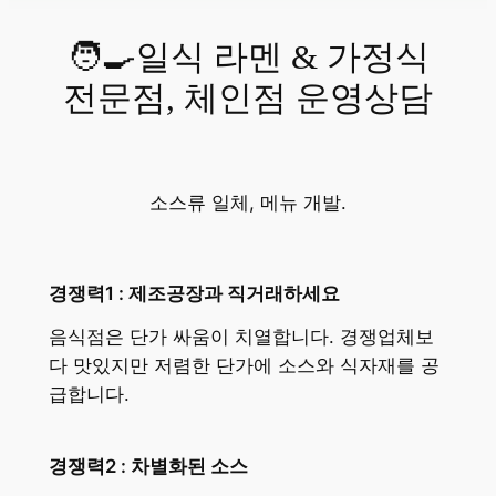
🧑‍🍳일식 라멘 & 가정식
전문점, 체인점 운영상담
소스류 일체, 메뉴 개발.
경쟁력1 : 제조공장과 직거래하세요
음식점은 단가 싸움이 치열합니다. 경쟁업체보
다 맛있지만 저렴한 단가에 소스와 식자재를 공
급합니다.
경쟁력2 : 차별화된 소스