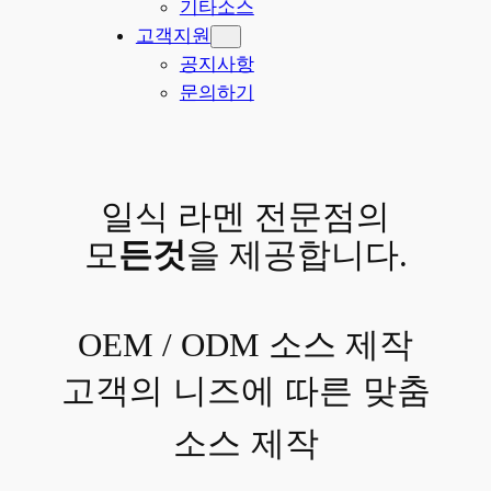
기타소스
고객지원
공지사항
문의하기
일식 라멘 전문점의
모
든것
을 제공합니다.
OEM / ODM 소스 제작
고객의 니즈에 따른 맞춤
소스 제작