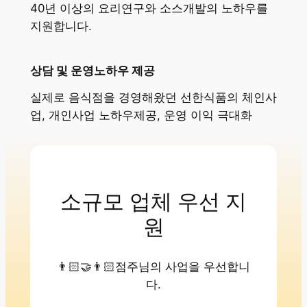
40년 이상의 요리연구와 소스개발의 노하우를
지원합니다.
상담 및 운영노하우 제공
실제로 음식점을 경영해왔던 선한식품의 체인사
업, 개인사업 노하우제공, 운영 이익 극대화
소규모 업체 우선 지
원
👨🏻‍🤝‍👨🏻점주님의 사업을 우선합니
다.