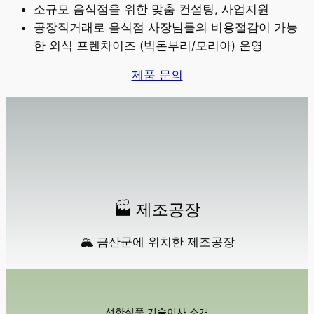
소규모 음식점을 위한 맞춤 컨설팅, 사업지원
공장직거래로 음식점 사장님들의 비용절감이 가능
한 외식 프렌차이즈 (빅돈부리/모리아) 운영
제품 문의
🏭 제조공장
🏔️ 금산군에 위치한 제조공장
선한식품 기술이사 소개