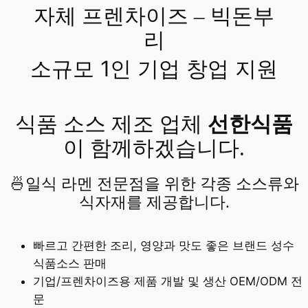
자체 프렌차이즈 – 빅돈부
리
소규모 1인 기업 창업 지원
식품 소스 제조 업체
선한식품
이 함께하겠습니다.
🍜일식 라멘 전문점을 위한 각종 소스류와
식자재를 제공합니다.
빠르고 간편한 조리, 영양과 맛도 좋은 브랜드 성수
식품소스 판매
기업/프렌차이즈용 제품 개발 및 생산 OEM/ODM 전
문